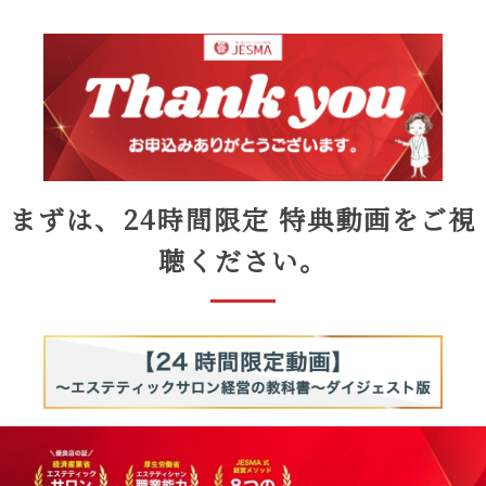
まずは、24時間限定 特典動画をご視
聴ください。