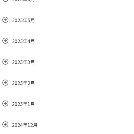
2025年5月
2025年4月
2025年3月
2025年2月
2025年1月
2024年12月