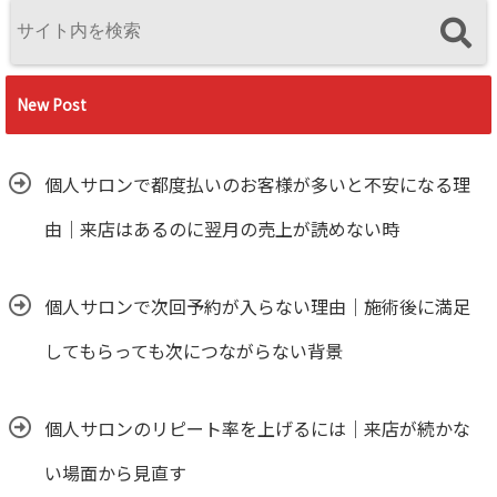
New Post
個人サロンで都度払いのお客様が多いと不安になる理
由｜来店はあるのに翌月の売上が読めない時
個人サロンで次回予約が入らない理由｜施術後に満足
してもらっても次につながらない背景
個人サロンのリピート率を上げるには｜来店が続かな
い場面から見直す