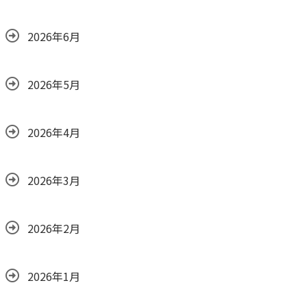
2026年6月
2026年5月
2026年4月
2026年3月
2026年2月
2026年1月