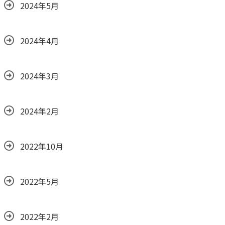
2024年5月
2024年4月
2024年3月
2024年2月
2022年10月
2022年5月
2022年2月