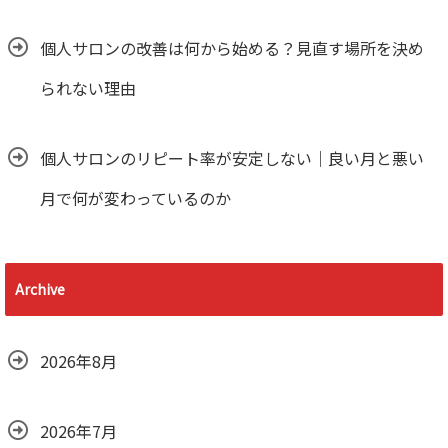
個人サロンの改善は何から始める？見直す場所を決め
られない理由
個人サロンのリピート率が安定しない｜良い月と悪い
月で何が変わっているのか
Archive
2026年8月
2026年7月