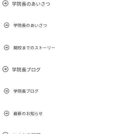
学院長のあいさつ
学院長のあいさつ
開校までのストーリー
学院長ブログ
学院長ブログ
最新のお知らせ