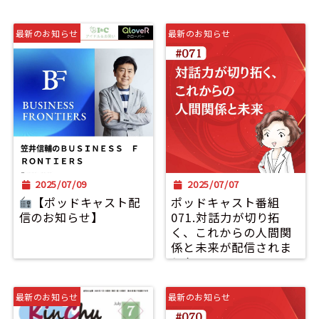
最新のお知らせ
最新のお知らせ
2025/07/09
2025/07/07
【ポッドキャスト配
ポッドキャスト番組
信のお知らせ】
071.対話力が切り拓
く、これからの人間関
係と未来が配信されま
した。
最新のお知らせ
最新のお知らせ