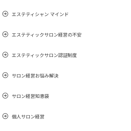
エステティシャン マインド
エステティックサロン経営の不安
エステティックサロン認証制度
サロン経営お悩み解決
サロン経営知恵袋
個人サロン経営