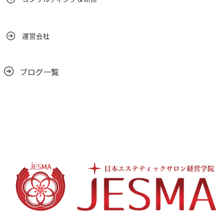
運営会社
ブログ一覧