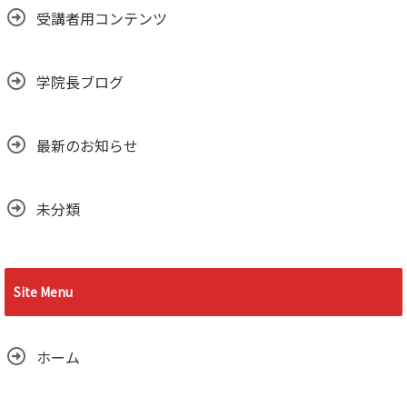
受講者用コンテンツ
学院長ブログ
最新のお知らせ
未分類
Site Menu
ホーム