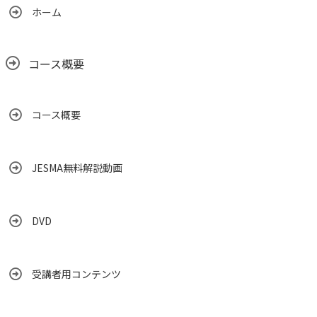
ホーム
コース概要
コース概要
JESMA無料解説動画
DVD
受講者用コンテンツ