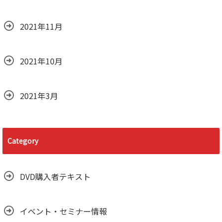
2021年11月
2021年10月
2021年3月
Category
DVD購入者テキスト
イベント・セミナー情報