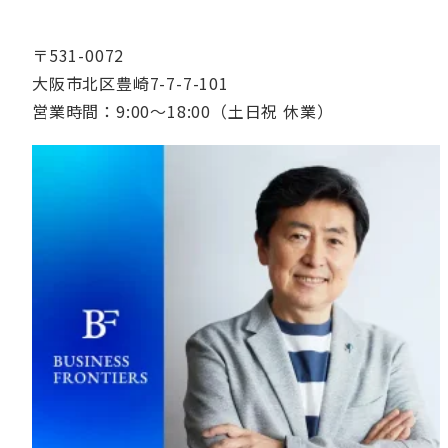
〒531-0072
大阪市北区豊崎7-7-7-101
営業時間：9:00〜18:00（土日祝 休業）