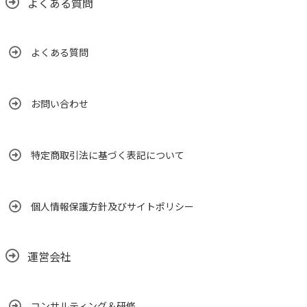
よくある質問
よくある質問
お問い合わせ
特定商取引法に基づく表記について
個人情報保護方針及びサイトポリシー
運営会社
コンサルティング＆研修