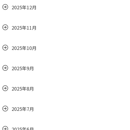
2025年12月
2025年11月
2025年10月
2025年9月
2025年8月
2025年7月
2025年6月