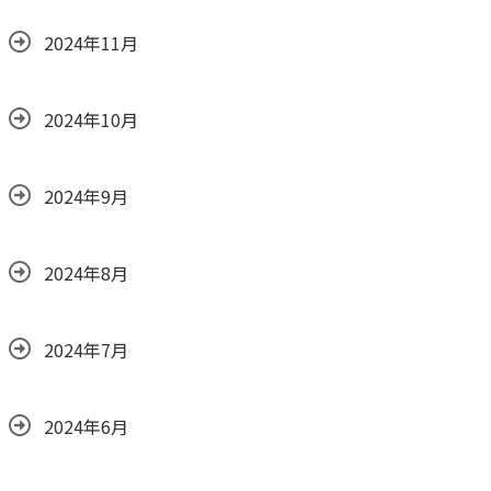
2024年11月
2024年10月
2024年9月
2024年8月
2024年7月
2024年6月