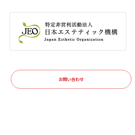
お問い合わせ