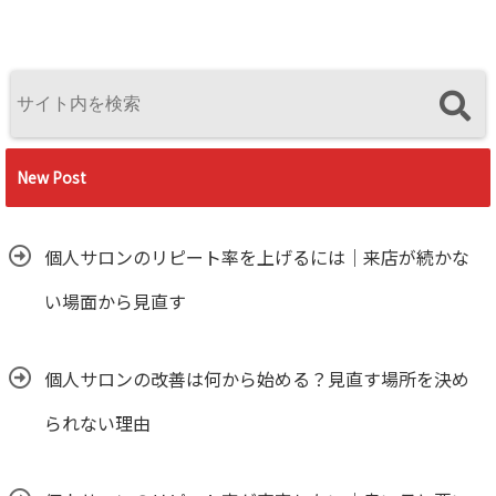
New Post
個人サロンのリピート率を上げるには｜来店が続かな
い場面から見直す
個人サロンの改善は何から始める？見直す場所を決め
られない理由