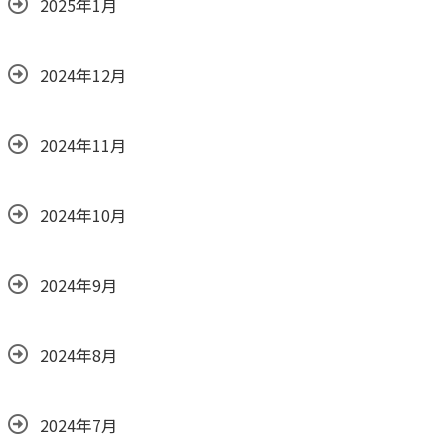
2025年1月
2024年12月
2024年11月
2024年10月
2024年9月
2024年8月
2024年7月