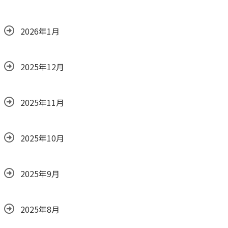
2026年1月
2025年12月
2025年11月
2025年10月
2025年9月
2025年8月