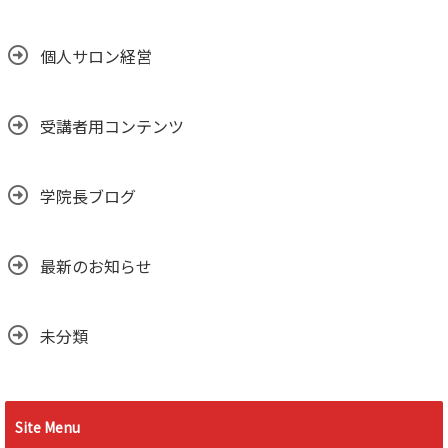
個人サロン経営
受講者用コンテンツ
学院長ブログ
最新のお知らせ
未分類
Site Menu