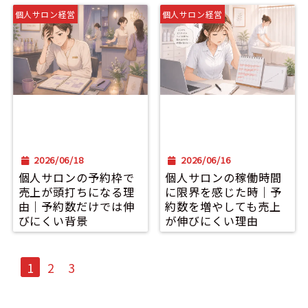
個人サロン経営
個人サロン経営
2026/06/18
2026/06/16
個人サロンの予約枠で
個人サロンの稼働時間
売上が頭打ちになる理
に限界を感じた時｜予
由｜予約数だけでは伸
約数を増やしても売上
びにくい背景
が伸びにくい理由
1
2
3