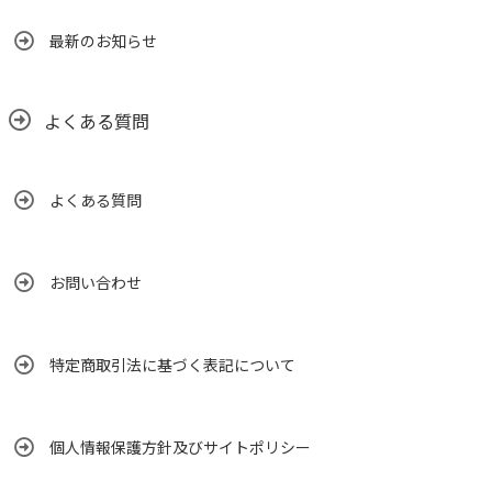
最新のお知らせ
よくある質問
よくある質問
お問い合わせ
特定商取引法に基づく表記について
個人情報保護方針及びサイトポリシー