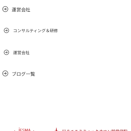
運営会社
コンサルティング＆研修
運営会社
ブログ一覧