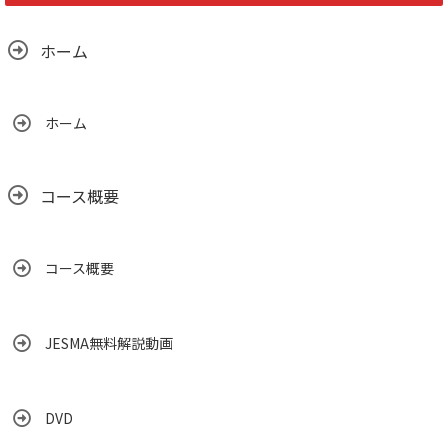
ホーム
ホーム
コース概要
コース概要
JESMA無料解説動画
DVD