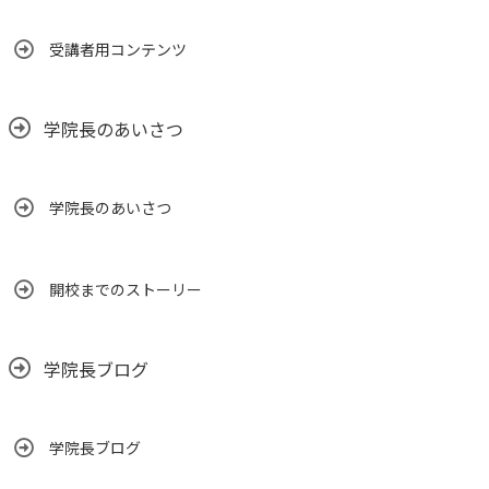
受講者用コンテンツ
学院長のあいさつ
学院長のあいさつ
開校までのストーリー
学院長ブログ
学院長ブログ