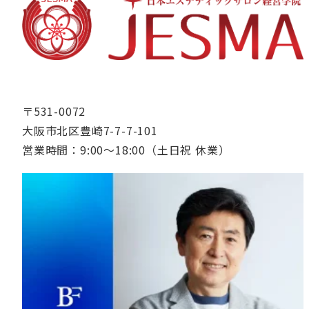
〒531-0072
大阪市北区豊崎7-7-7-101
営業時間：9:00〜18:00（土日祝 休業）