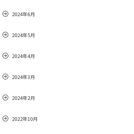
2024年6月
2024年5月
2024年4月
2024年3月
2024年2月
2022年10月