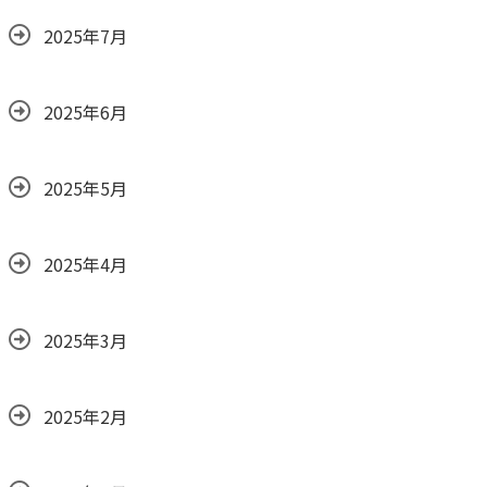
2025年7月
2025年6月
2025年5月
2025年4月
2025年3月
2025年2月