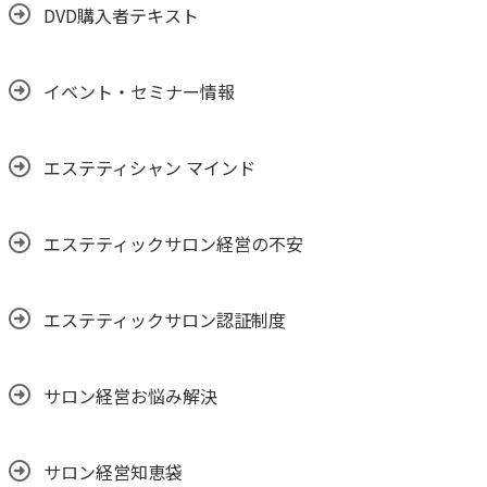
DVD購入者テキスト
イベント・セミナー情報
エステティシャン マインド
エステティックサロン経営の不安
エステティックサロン認証制度
サロン経営お悩み解決
サロン経営知恵袋