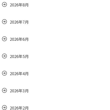
2026年8月
2026年7月
2026年6月
2026年5月
2026年4月
2026年3月
2026年2月