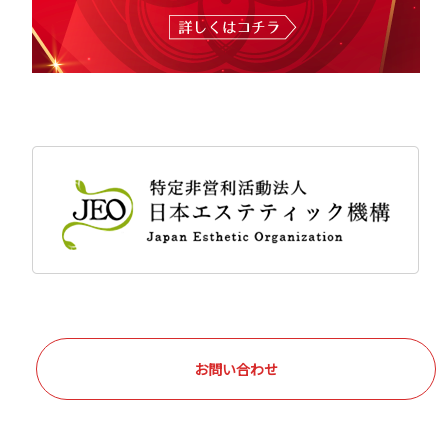
お問い合わせ