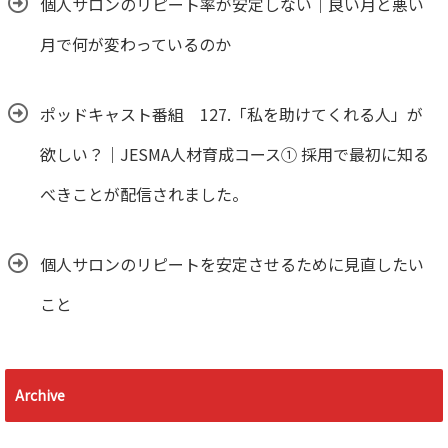
個人サロンのリピート率が安定しない｜良い月と悪い
月で何が変わっているのか
ポッドキャスト番組 127.「私を助けてくれる人」が
欲しい？｜JESMA人材育成コース① 採用で最初に知る
べきことが配信されました。
個人サロンのリピートを安定させるために見直したい
こと
Archive