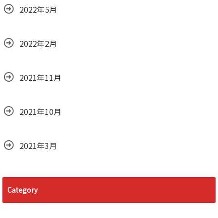
2022年5月
2022年2月
2021年11月
2021年10月
2021年3月
Category