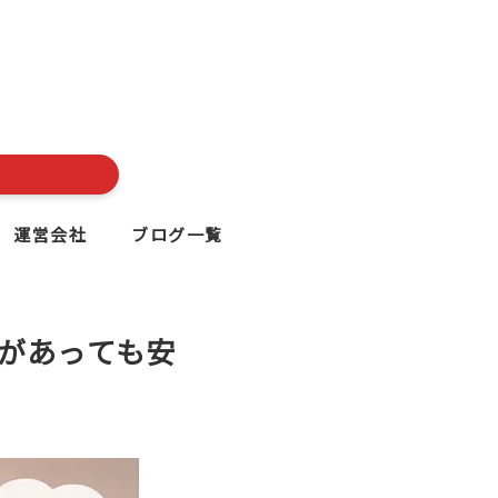
運営会社
ブログ一覧
があっても安