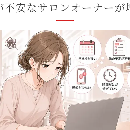
が不安なサロンオーナーが