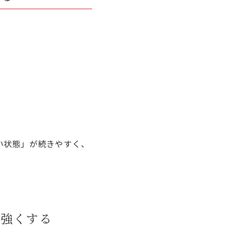
い状態」が続きやすく、
を強くする