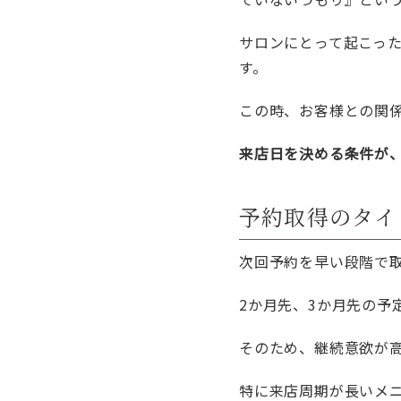
サロンにとって起こっ
す。
この時、お客様との関
来店日を決める条件が
予約取得のタイ
次回予約を早い段階で
2か月先、3か月先の予
そのため、継続意欲が
特に来店周期が長いメ