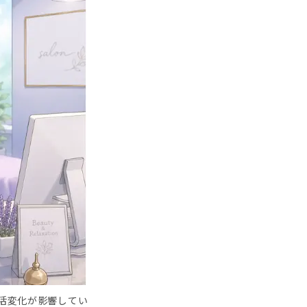
活変化が影響してい