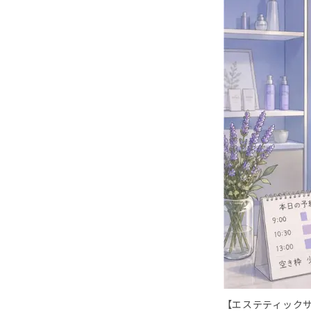
【エステティック