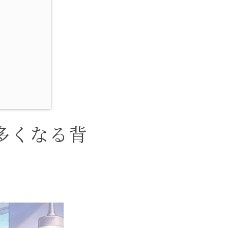
多くなる背