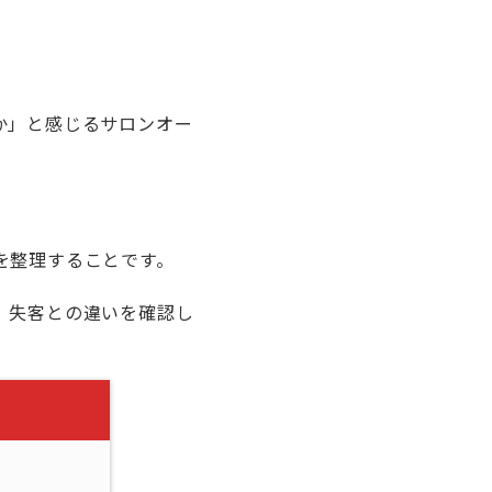
か」と感じるサロンオー
を整理することです。
、失客との違いを確認し