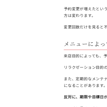
予約変更が増えたとい
方は変わります。
変更回数だけを見ると
メニューによっ
来店目的によっても、
リラクゼーション目的
また、定期的なメンテ
になることがあります
反対に、期限や目標日