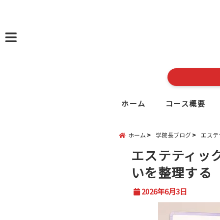
menu
ホーム
コース概要
ホーム
学院長ブログ
エステ
エステティッ
いを整理する
2026年6月3日