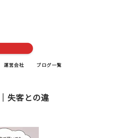
運営会社
ブログ一覧
｜失客との違