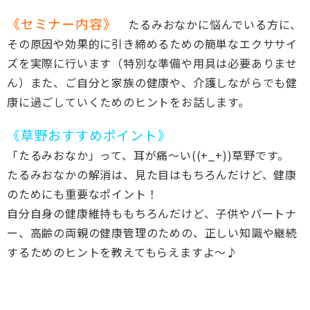
《セミナー内容》
たるみおなかに悩んでいる方に、
その原因や効果的に引き締めるための簡単なエクササイ
ズを実際に行います（特別な準備や用具は必要ありませ
ん）また、ご自分と家族の健康や、介護しながらでも健
康に過ごしていくためのヒントをお話します。
《草野おすすめポイント》
「たるみおなか」って、耳が痛～い((+_+))草野です。
たるみおなかの解消は、見た目はもちろんだけど、健康
のためにも重要なポイント！
自分自身の健康維持ももちろんだけど、子供やパートナ
ー、高齢の両親の健康管理のための、正しい知識や継続
するためのヒントを教えてもらえますよ～♪