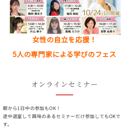
女性の自立を応援！
5人の専門家による学びのフェス
オンラインセミナー
朝から1日中の参加もOK！
途中退室して興味のあるセミナーだけ参加してもOKで
す。