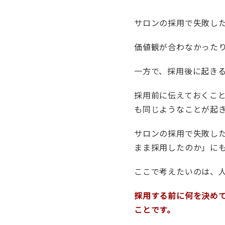
サロンの採用で失敗し
価値観が合わなかった
一方で、採用後に起き
採用前に伝えておくこ
も同じようなことが起
サロンの採用で失敗し
まま採用したのか」に
ここで考えたいのは、
採用する前に何を決め
ことです。