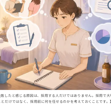
失敗したと感じる原因は、採用する人だけではありません。採用で大
ことだけではなく、採用前に何を任せるのかを考えておくことです。