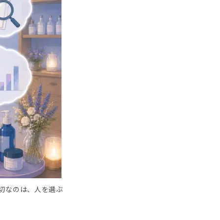
切なのは、人を選ぶ
】