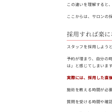
この違いを理解すると
ここからは、サロンの
採用すれば楽に
スタッフを採用しよう
予約が埋まり、自分の
は」と感じてしまいま
実際には、採用した直
施術を教える時間が必
質問を受ける時間や確