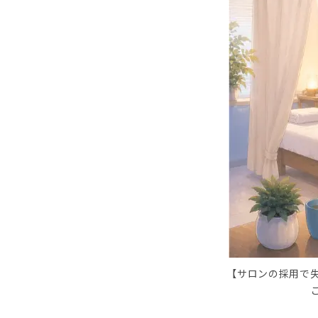
【サロンの採用で