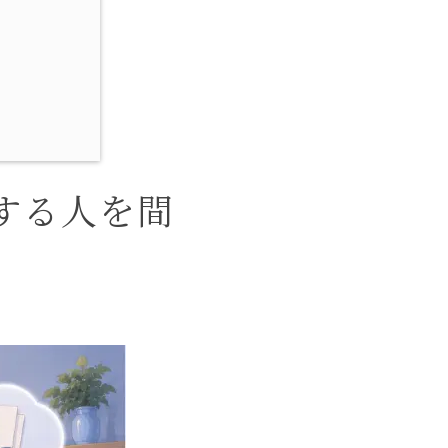
する人を間