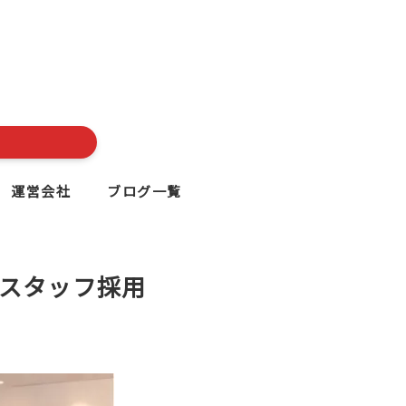
運営会社
ブログ一覧
スタッフ採用