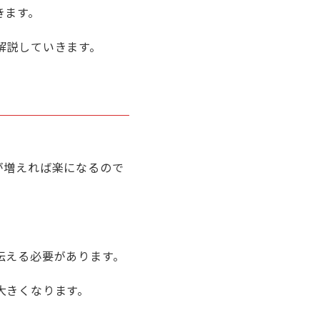
きます。
解説していきます。
が増えれば楽になるので
伝える必要があります。
大きくなります。