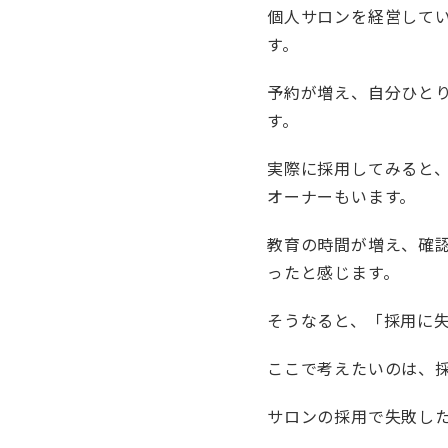
個人サロンを経営して
す。
予約が増え、自分ひと
す。
実際に採用してみると
オーナーもいます。
教育の時間が増え、確
ったと感じます。
そうなると、「採用に
ここで考えたいのは、
サロンの採用で失敗し