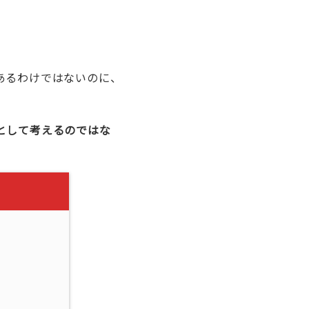
あるわけではないのに、
として考えるのではな