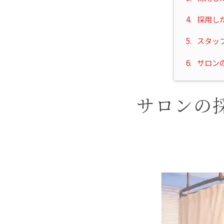
4.
採用し
5.
スタッ
6.
サロン
サロンの