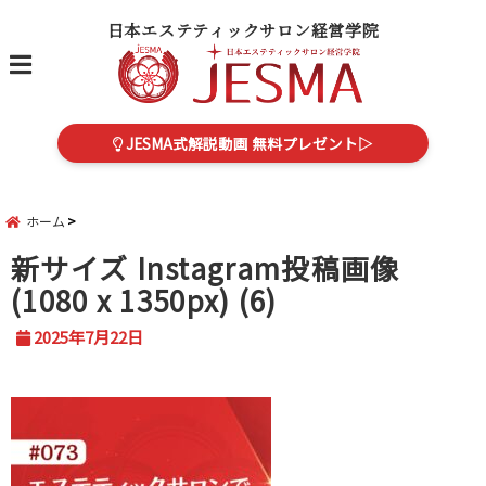
日本エステティックサロン経営学院
menu
JESMA式解説動画 無料プレゼント▷
ホーム
新サイズ Instagram投稿画像
(1080 x 1350px) (6)
2025年7月22日