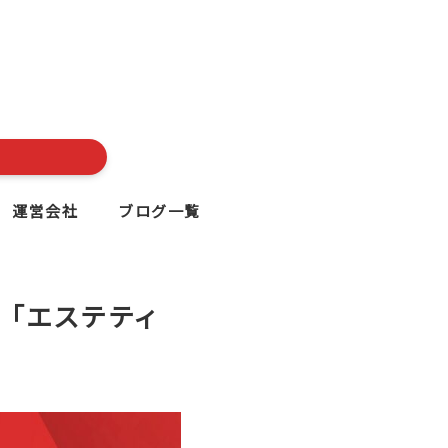
運営会社
ブログ一覧
－「エステティ
。