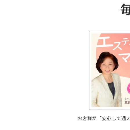
お客様が「安心して通