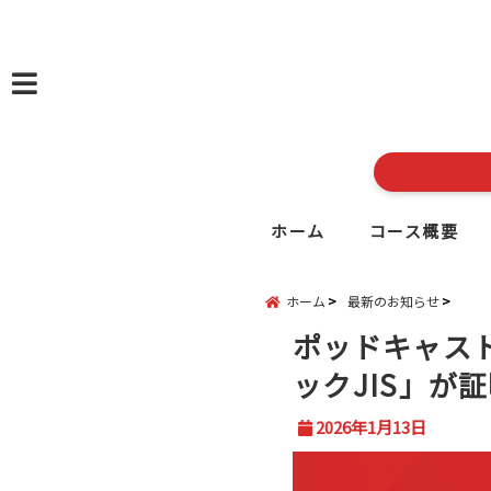
menu
ホーム
コース概要
ホーム
最新のお知らせ
ポッドキャスト
ックJIS」が
2026年1月13日