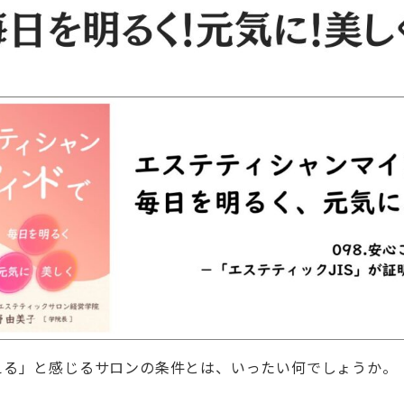
える」と感じるサロンの条件とは、いったい何でしょうか。