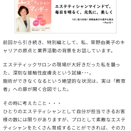
前回から引き続き、特別編として、私、草野由美子のキ
ャリアの原点と業界活動の背景をお話しています。
エステティックサロンの現場が大好きだった私を襲っ
た、深刻な接触性皮膚炎という試練･･･。
施術ができなくなるという絶望的な状況は、実は「教育
者」への扉が開く合図でした。
その時に考えたこと・・・
ひとりのエステティシャンとして自分が担当できるお客
様の数には限りがありますが、プロとして素敵なエステ
ティシャンをたくさん育成することができれば、その力