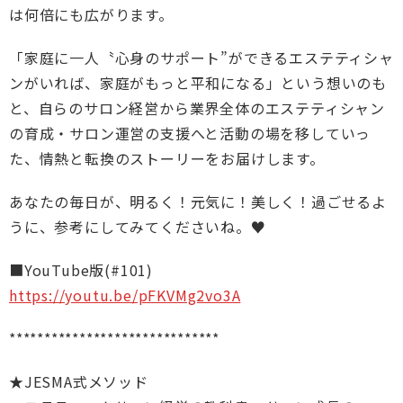
は何倍にも広がります。
「家庭に一人〝心身のサポート”ができるエステティシャ
ンがいれば、家庭がもっと平和になる」という想いのも
と、自らのサロン経営から業界全体のエステティシャン
の育成・サロン運営の支援へと活動の場を移していっ
た、情熱と転換のストーリーをお届けします。
あなたの毎日が、明るく！元気に！美しく！過ごせるよ
うに、参考にしてみてくださいね。♥
■YouTube版(#101)
https://youtu.be/pFKVMg2vo3A
******************************
★JESMA式メソッド