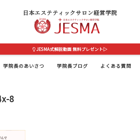
日本エステティックサロン経営学院
JESMA式解説動画 無料プレゼント▷
学院長のあいさつ
学院長ブログ
よくある質問
x-8