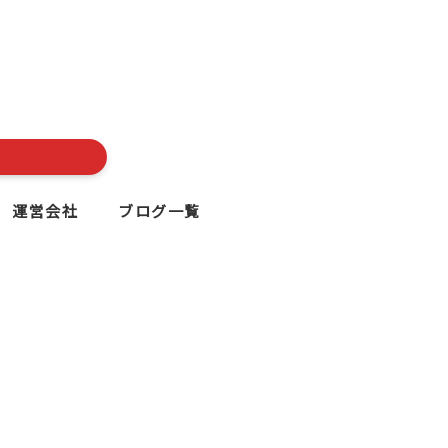
運営会社
ブログ一覧