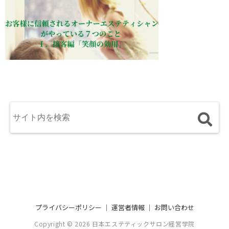
プライバシーポリシー
｜
運営者情報
｜
お問い合わせ
Copyright © 2026 日本エステティックサロン経営学院