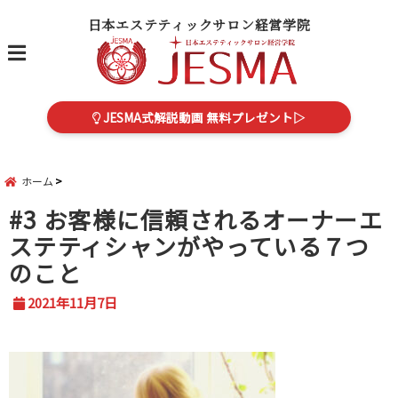
日本エステティックサロン経営学院
menu
JESMA式解説動画 無料プレゼント▷
ホーム
#3 お客様に信頼されるオーナーエ
ステティシャンがやっている７つ
のこと
2021年11月7日