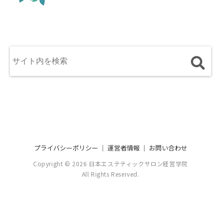
プライバシーポリシー
｜
運営者情報
｜
お問い合わせ
Copyright © 2026 日本エステティックサロン経営学院
All Rights Reserved.