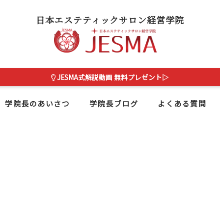
日本エステティックサロン経営学院
JESMA式解説動画 無料プレゼント▷
学院長のあいさつ
学院長ブログ
よくある質問