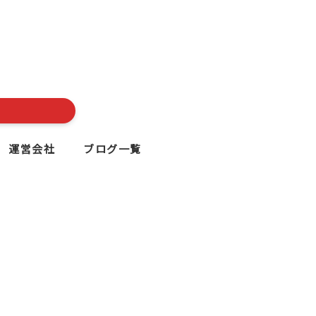
運営会社
ブログ一覧