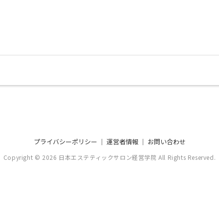
プライバシーポリシー
｜
運営者情報
｜
お問い合わせ
Copyright © 2026 日本エステティックサロン経営学院
All Rights Reserved.