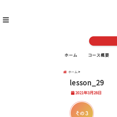
menu
ホーム
コース概要
ホーム
lesson_29
2021年3月28日