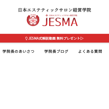
日本エステティックサロン経営学院
JESMA式解説動画 無料プレゼント▷
学院長のあいさつ
学院長ブログ
よくある質問