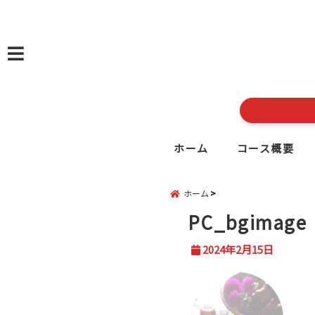
menu
ホーム
コース概要
ホーム
PC_bgimage
2024年2月15日