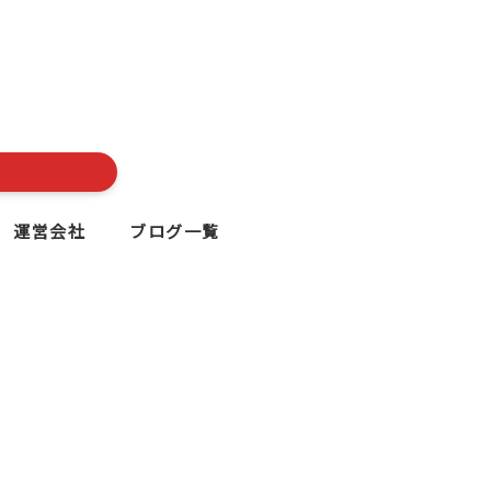
運営会社
ブログ一覧