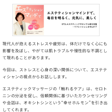
現代人が抱えるストレスや疲労は、体だけでなく心にも
影響を及ぼし、やがては肌トラブルや慢性的な不調とし
て現れることがあります。
今回は、ストレスと心身の深い関係について、エステテ
ィシャンの視点からお話しします。
エステティックマッサージの「触れるケア」は、セロト
ニンの分泌を促し、信頼関係に基づいたカウンセリング
や会話は、オキシトシンという“幸せホルモン”を引き出
してくれます。