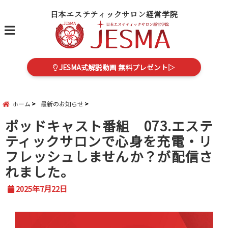
日本エステティックサロン経営学院
menu
JESMA式解説動画 無料プレゼント▷
ホーム
最新のお知らせ
ポッドキャスト番組 073.エステ
ティックサロンで心身を充電・リ
フレッシュしませんか？が配信さ
れました。
2025年7月22日