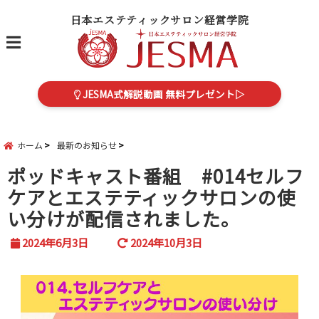
日本エステティックサロン経営学院
menu
JESMA式解説動画 無料プレゼント▷
ホーム
最新のお知らせ
ポッドキャスト番組 #014セルフ
ケアとエステティックサロンの使
い分けが配信されました。
2024年6月3日
2024年10月3日