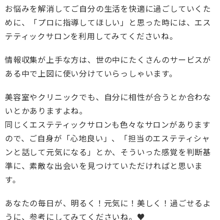
お悩みを解消してご自分の生活を快適に過ごしていくた
めに、「プロに指導してほしい」と思った時には、エス
テティックサロンを利用してみてくださいね。
情報収集が上手な方は、世の中にたくさんのサービスが
ある中で上図に使い分けていらっしゃいます。
美容室やクリニックでも、自分に相性が合うとか合わな
いとかありますよね。
同じくエステティックサロンも色々なサロンがあります
ので、ご自身が「心地良い」、「担当のエステティシャ
ンと話して元気になる」とか、そういった感覚を判断基
準に、素敵な出会いを見つけていただければと思いま
す。
あなたの毎日が、明るく！元気に！美しく！過ごせるよ
うに、参考にしてみてくださいね。♥