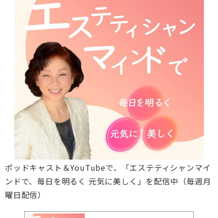
ポッドキャスト＆YouTubeで、「エステティシャンマイ
ンドで、毎日を明るく 元気に美しく」を配信中（毎週月
曜日配信）