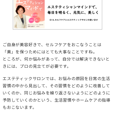
ご自身が美容好きで、セルフケアをおこなうことは
「美」を保つためにはとても大事なことですね。
ところが、何か悩みがあって、自分では解決できないと
きには、プロの見立てが必要です。
エステティックサロンでは、お悩みの原因を日常の生活
習慣の中から見出して、その習慣をどのように改善して
いくのか、同じお悩みを繰り返さないようにどのように
予防していくのかという、生活習慣やホームケアの指導
もおこないます。