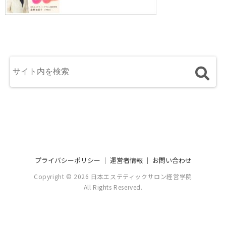
プライバシーポリシー
｜
運営者情報
｜
お問い合わせ
Copyright © 2026 日本エステティックサロン経営学院
All Rights Reserved.