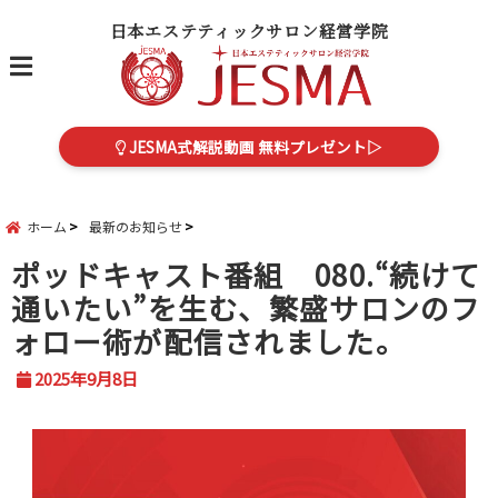
日本エステティックサロン経営学院
menu
JESMA式解説動画 無料プレゼント▷
ホーム
最新のお知らせ
ポッドキャスト番組 080.“続けて
通いたい”を生む、繁盛サロンのフ
ォロー術が配信されました。
2025年9月8日