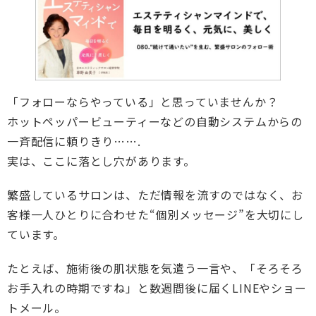
「フォローならやっている」と思っていませんか？
ホットペッパービューティーなどの自動システムからの
一斉配信に頼りきり…….
実は、ここに落とし穴があります。
繁盛しているサロンは、ただ情報を流すのではなく、お
客様一人ひとりに合わせた“個別メッセージ”を大切にし
ています。
たとえば、施術後の肌状態を気遣う一言や、「そろそろ
お手入れの時期ですね」と数週間後に届くLINEやショー
トメール。