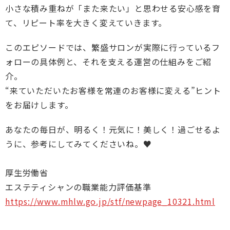
小さな積み重ねが「また来たい」と思わせる安心感を育
て、リピート率を大きく変えていきます。
このエピソードでは、繁盛サロンが実際に行っているフ
ォローの具体例と、それを支える運営の仕組みをご紹
介。
“来ていただいたお客様を常連のお客様に変える”ヒント
をお届けします。
あなたの毎日が、明るく！元気に！美しく！過ごせるよ
うに、参考にしてみてくださいね。♥
厚生労働省
エステティシャンの職業能力評価基準
https://www.mhlw.go.jp/stf/newpage_10321.html