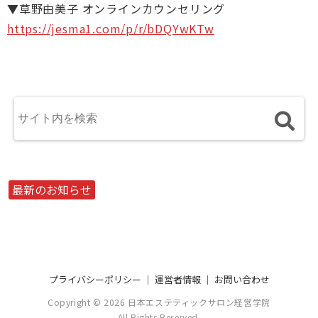
▼草野由美子 オンラインカウンセリング
https://jesma1.com/p/r/bDQYwKTw
最新のお知らせ
プライバシーポリシー
｜
運営者情報
｜
お問い合わせ
Copyright © 2026 日本エステティックサロン経営学院
All Rights Reserved.