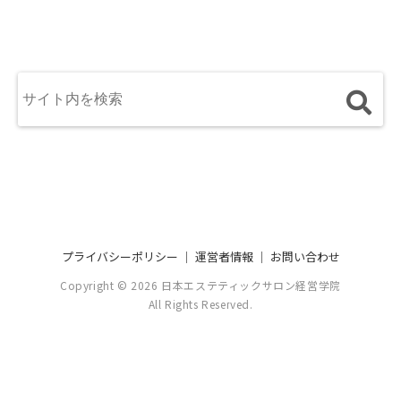
プライバシーポリシー
｜
運営者情報
｜
お問い合わせ
Copyright © 2026 日本エステティックサロン経営学院
All Rights Reserved.