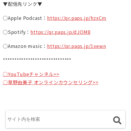
▼配信先リンク▼
◯Apple Podcast：
https://qr.paps.jp/hzxCm
◯Spotify：
https://qr.paps.jp/dJOM8
◯Amazon music：
https://qr.paps.jp/1xewn
******************************
◯YouTubeチャンネル>>
◯草野由美子 オンラインカウンセリング>>