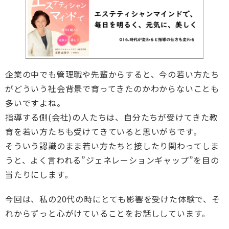
企業の中でも管理職や先輩からすると、今の若い方たち
がどういう社会背景で育ってきたのかわからないことも
多いですよね。
指導する側(会社)の人たちは、自分たちが受けてきた教
育を若い方たちも受けてきていると思いがちです。
そういう認識のまま若い方たちと接したり関わってしま
うと、よく言われる”ジェネレーションギャップ”を目の
当たりにします。
今回は、私の20代の時にとても影響を受けた体験で、そ
れからずっと心がけていることをお話ししています。