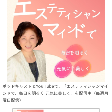
ポッドキャスト＆YouTubeで、「エステティシャンマイ
ンドで、毎日を明るく 元気に美しく」を配信中（毎週月
曜日配信）