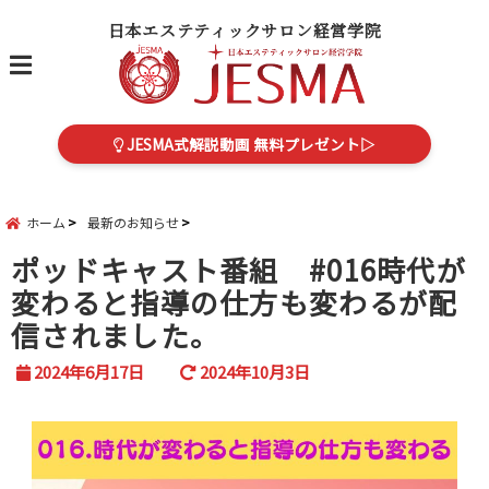
日本エステティックサロン経営学院
menu
JESMA式解説動画 無料プレゼント▷
ホーム
最新のお知らせ
ポッドキャスト番組 #016時代が
変わると指導の仕方も変わるが配
信されました。
2024年6月17日
2024年10月3日