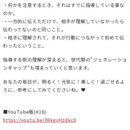
・何かを注意するとき、それはすでに指導している事な
のか。
・一方的に伝えただけで、相手が理解していなかったら
伝わってないのと同じこと。
・相手に理解されて、それが行動につながって初めて伝
わったということ。
指導する側の理解が深まると、世代間の”ジェネレーショ
ンギャップ”も埋まっていくと思います。
あなたの毎日が、明るく！元気に！美しく！過ごせるよ
うに、参考にしてみてくださいね。♥
■YouTube版(#16)
https://youtu.be/lMkgvHzdkc0