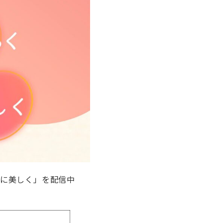
気に美しく」を配信中