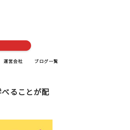
運営会社
ブログ一覧
学べることが配