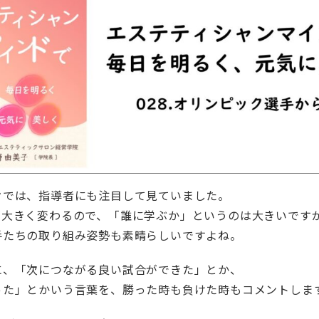
クでは、指導者にも注目して見ていました。
が大きく変わるので、「誰に学ぶか」というのは大きいです
手たちの取り組み姿勢も素晴らしいですよね。
に、「次につながる良い試合ができた」とか、
った」とかいう言葉を、勝った時も負けた時もコメントしま