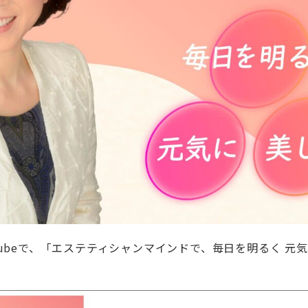
Tubeで、「エステティシャンマインドで、毎日を明るく 元