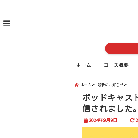
menu
ホーム
コース概要
ホーム
最新のお知らせ
ポッドキャスト
信されました
2024年9月9日