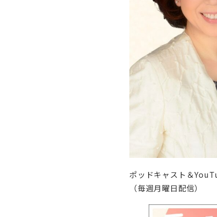
ポッドキャスト＆You
（毎週月曜日配信）