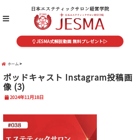
日本エステティックサロン経営学院
menu
JESMA式解説動画 無料プレゼント▷
ホーム
ポッドキャスト Instagram投稿画
像 (3)
2024年11月18日